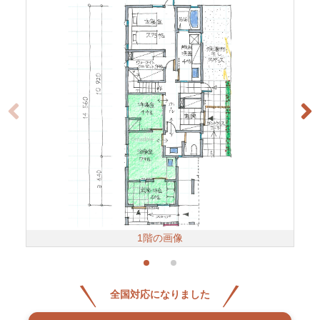
1階の画像
全国対応になりました