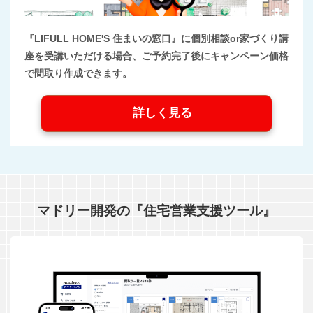
『LIFULL HOME'S 住まいの窓口』に個別相談or家づくり講
座を受講いただける場合、ご予約完了後にキャンペーン価格
で間取り作成できます。
詳しく見る
マドリー開発の『住宅営業支援ツール』