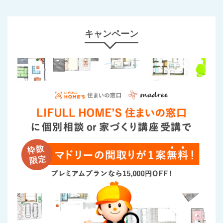
キャンペーン