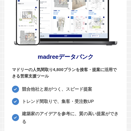
madreeデータバンク
マドリーの人気間取り4,800プランを接客・提案に活用で
きる営業支援ツール
競合他社と差がつく、スピード提案
トレンド間取りで、集客・受注数UP
建築家のアイデアを参考に、質の高い提案ができ
る