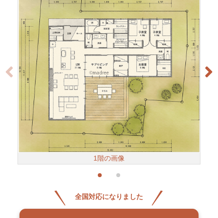
1階の画像
全国対応になりました