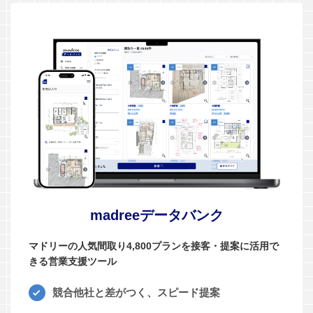
madreeデータバンク
マドリーの人気間取り4,800プランを接客・提案に活用で
きる営業支援ツール
競合他社と差がつく、スピード提案