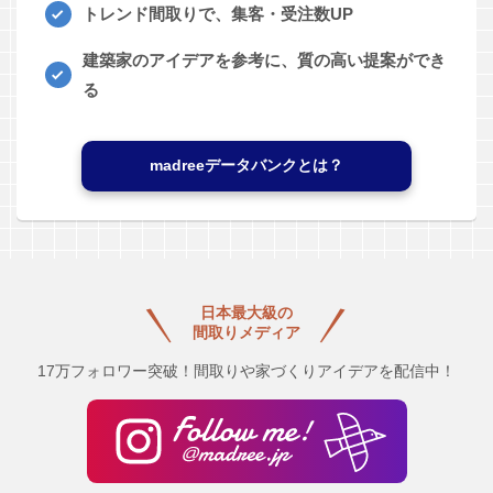
トレンド間取りで、集客・受注数UP
建築家のアイデアを参考に、質の高い提案ができ
る
madreeデータバンクとは？
日本最大級の
間取りメディア
17万フォロワー突破！間取りや家づくりアイデアを配信中！