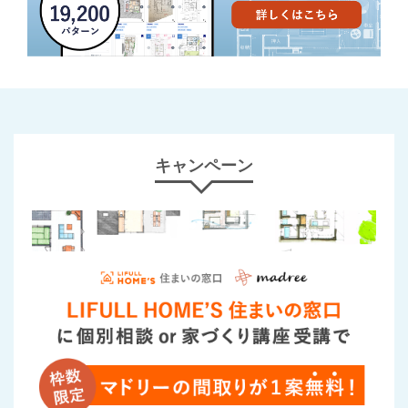
キャンペーン