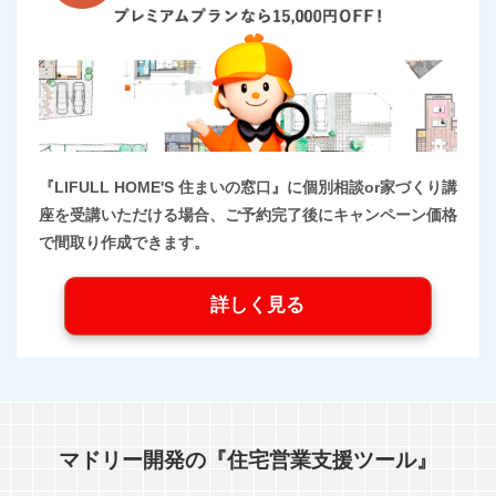
『LIFULL HOME'S 住まいの窓口』に個別相談or家づくり講
座を受講いただける場合、ご予約完了後にキャンペーン価格
で間取り作成できます。
詳しく見る
マドリー開発の『住宅営業支援ツール』