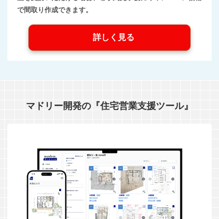
で間取り作成できます。
詳しく見る
マドリー開発の『住宅営業支援ツール』