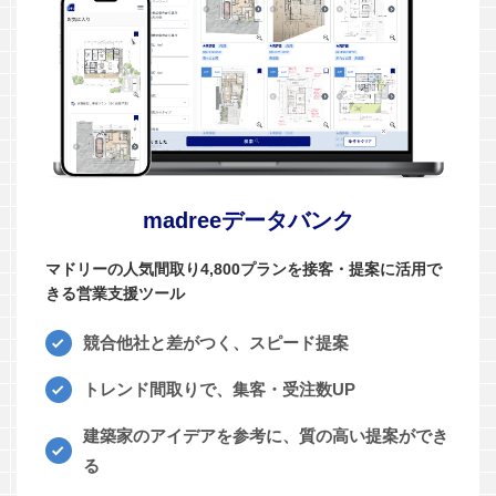
madreeデータバンク
マドリーの人気間取り4,800プランを接客・提案に活用で
きる営業支援ツール
競合他社と差がつく、スピード提案
トレンド間取りで、集客・受注数UP
建築家のアイデアを参考に、質の高い提案ができ
る