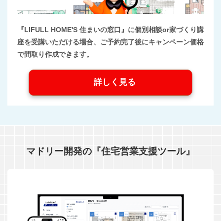
『LIFULL HOME'S 住まいの窓口』に個別相談or家づくり講
座を受講いただける場合、ご予約完了後にキャンペーン価格
で間取り作成できます。
詳しく見る
マドリー開発の『住宅営業支援ツール』