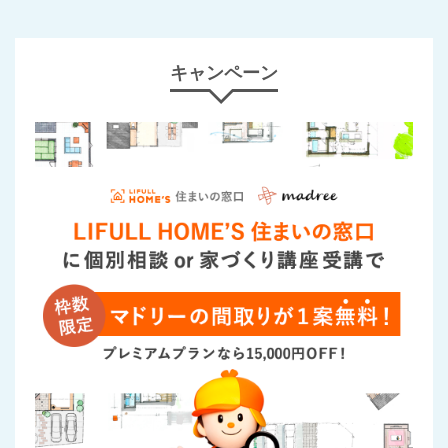
キャンペーン