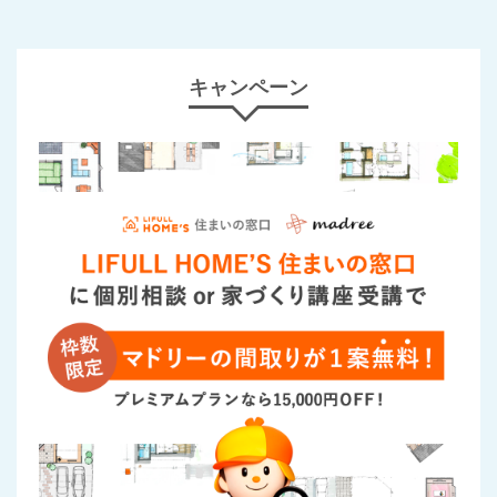
キャンペーン