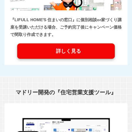
『LIFULL HOME'S 住まいの窓口』に個別相談or家づくり講
座を受講いただける場合、ご予約完了後にキャンペーン価格
で間取り作成できます。
詳しく見る
マドリー開発の『住宅営業支援ツール』