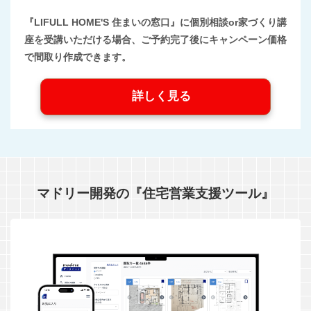
『LIFULL HOME'S 住まいの窓口』に個別相談or家づくり講
座を受講いただける場合、ご予約完了後にキャンペーン価格
で間取り作成できます。
詳しく見る
マドリー開発の『住宅営業支援ツール』