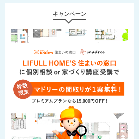
キャンペーン