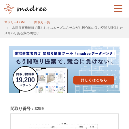
マドリーHOME
間取り一覧
水回り直線動線で暮らしをスムーズにさせながら居心地の良い空間も確保した
メリハリある家の間取り
間取り番号：3259