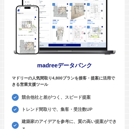
madreeデータバンク
マドリーの人気間取り4,800プランを接客・提案に活用で
きる営業支援ツール
競合他社と差がつく、スピード提案
トレンド間取りで、集客・受注数UP
建築家のアイデアを参考に、質の高い提案ができ