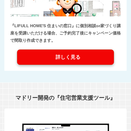
『LIFULL HOME'S 住まいの窓口』に個別相談or家づくり講
座を受講いただける場合、ご予約完了後にキャンペーン価格
で間取り作成できます。
詳しく見る
マドリー開発の『住宅営業支援ツール』