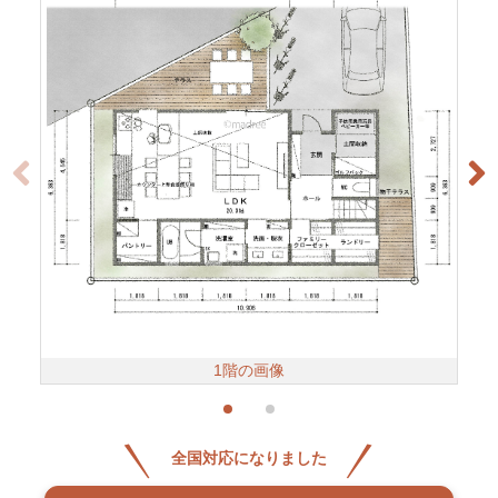
1階の画像
全国対応になりました