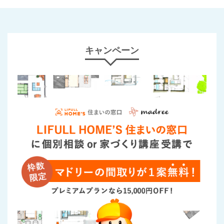
キャンペーン