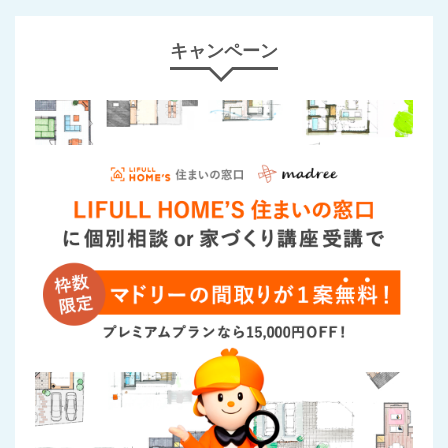
キャンペーン