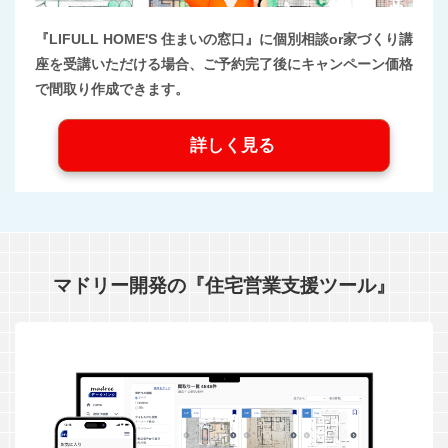
『LIFULL HOME'S 住まいの窓口』に個別相談or家づくり講
座を受講いただける場合、ご予約完了後にキャンペーン価格
で間取り作成できます。
詳しく見る
マドリー開発の『住宅営業支援ツール』