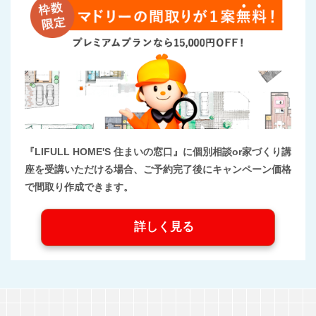
『LIFULL HOME'S 住まいの窓口』に個別相談or家づくり講
座を受講いただける場合、ご予約完了後にキャンペーン価格
で間取り作成できます。
詳しく見る