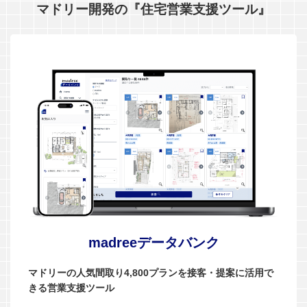
マドリー開発の『住宅営業支援ツール』
madreeデータバンク
マドリーの人気間取り4,800プランを接客・提案に活用で
きる営業支援ツール