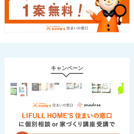
キャンペーン