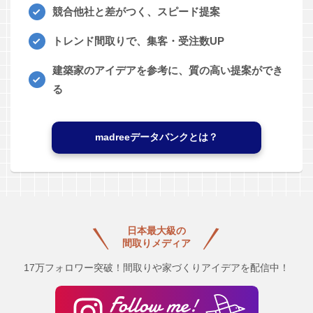
競合他社と差がつく、スピード提案
トレンド間取りで、集客・受注数UP
建築家のアイデアを参考に、質の高い提案ができ
る
madreeデータバンクとは？
日本最大級の
間取りメディア
17万フォロワー突破！間取りや家づくりアイデアを配信中！