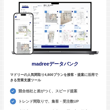
madreeデータバンク
マドリーの人気間取り4,800プランを接客・提案に活用で
きる営業支援ツール
競合他社と差がつく、スピード提案
トレンド間取りで、集客・受注数UP