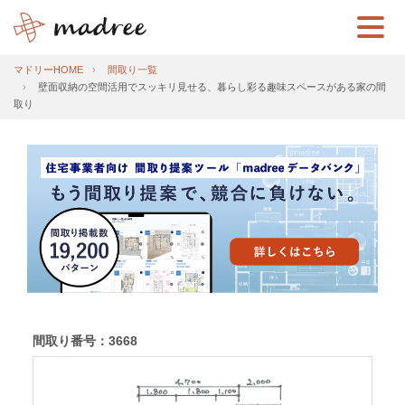
マドリーHOME
間取り一覧
壁面収納の空間活用でスッキリ見せる、暮らし彩る趣味スペースがある家の間
取り
間取り番号：3668