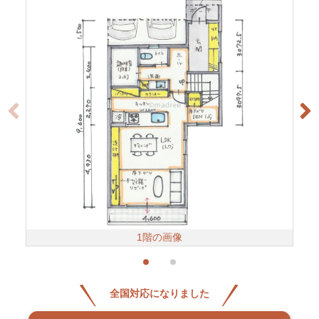
1階の画像
全国対応になりました