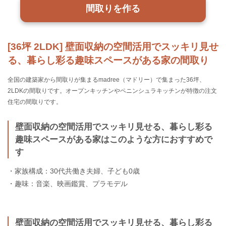
間取りを作る
[36坪 2LDK] 壁面収納の空間活用でスッキリ見せ
る、暮らし彩る趣味スペースがある家の間取り
全国の建築家から間取りが集まるmadree（マドリー）で集まった36坪、
2LDKの間取りです。オープンキッチンやペニンシュラキッチンが特徴の注文
住宅の間取りです。
壁面収納の空間活用でスッキリ見せる、暮らし彩る
趣味スペースがある家はこのような方におすすめで
す
・家族構成：30代共働き夫婦、子ども0歳
・趣味：音楽、映画鑑賞、プラモデル
壁面収納の空間活用でスッキリ見せる、暮らし彩る