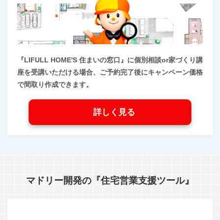
『LIFULL HOME'S 住まいの窓口』に個別相談or家づくり講
座を受講いただける場合、ご予約完了後にキャンペーン価格
で間取り作成できます。
詳しく見る
マドリー開発の『住宅営業支援ツール』