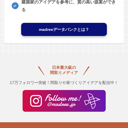
建築家のアイデアを参考に、質の高い提案ができ
る
madreeデータバンクとは？
日本最大級の
間取りメディア
17万フォロワー突破！間取りや家づくりアイデアを配信中！