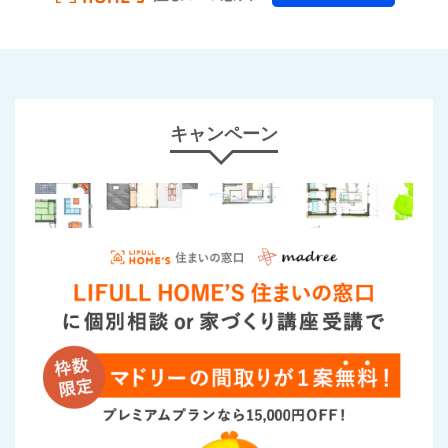
キャンペーン