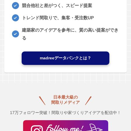
競合他社と差がつく、スピード提案
トレンド間取りで、集客・受注数UP
建築家のアイデアを参考に、質の高い提案ができ
る
madreeデータバンクとは？
日本最大級の
間取りメディア
17万フォロワー突破！間取りや家づくりアイデアを配信中！