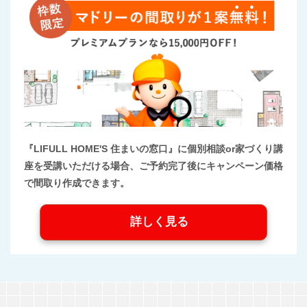
『LIFULL HOME'S 住まいの窓口』に個別相談or家づくり講
座を受講いただける場合、ご予約完了後にキャンペーン価格
で間取り作成できます。
詳しく見る