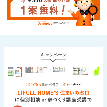
キャンペーン