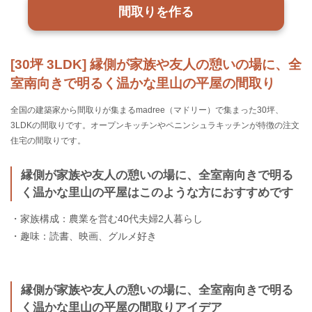
間取りを作る
[30坪 3LDK] 縁側が家族や友人の憩いの場に、全
室南向きで明るく温かな里山の平屋の間取り
全国の建築家から間取りが集まるmadree（マドリー）で集まった30坪、
3LDKの間取りです。オープンキッチンやペニンシュラキッチンが特徴の注文
住宅の間取りです。
縁側が家族や友人の憩いの場に、全室南向きで明る
く温かな里山の平屋はこのような方におすすめです
・家族構成：農業を営む40代夫婦2人暮らし
・趣味：読書、映画、グルメ好き
縁側が家族や友人の憩いの場に、全室南向きで明る
く温かな里山の平屋の間取りアイデア