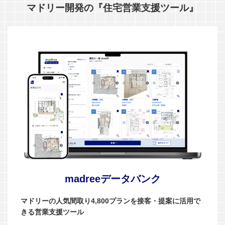
マドリー開発の『住宅営業支援ツール』
madreeデータバンク
マドリーの人気間取り4,800プランを接客・提案に活用で
きる営業支援ツール