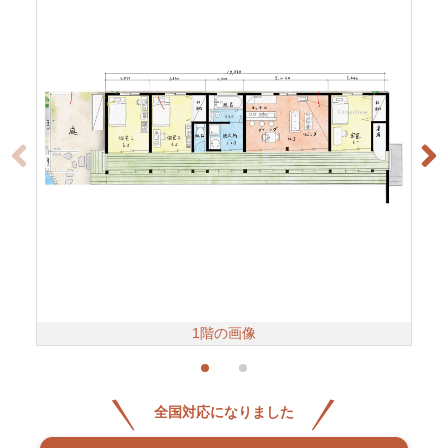
1階の画像
全国対応になりました