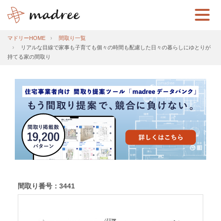
マドリーHOME
間取り一覧
リアルな目線で家事も子育ても個々の時間も配慮した日々の暮らしにゆとりが
持てる家の間取り
間取り番号：3441