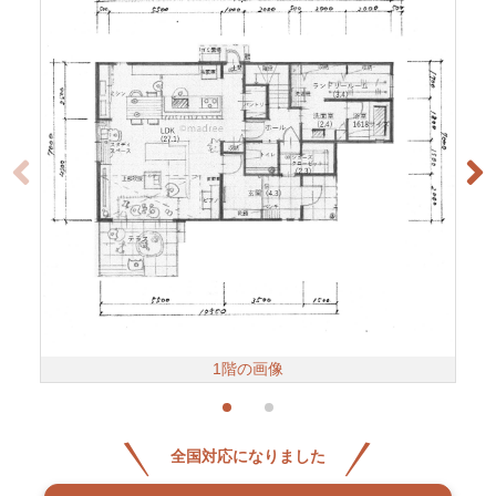
1階の画像
全国対応になりました