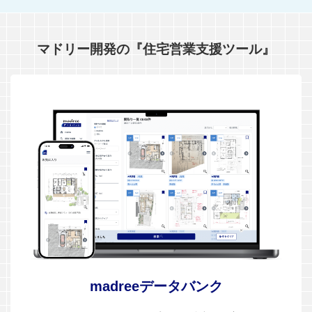
マドリー開発の『住宅営業支援ツール』
madreeデータバンク