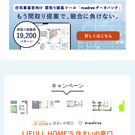
キャンペーン