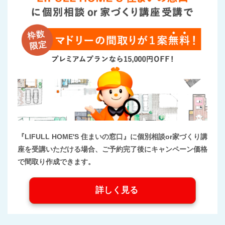
『LIFULL HOME'S 住まいの窓口』に個別相談or家づくり講
座を受講いただける場合、ご予約完了後にキャンペーン価格
で間取り作成できます。
詳しく見る