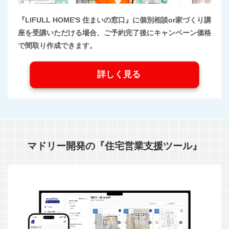
『LIFULL HOME'S 住まいの窓口』に個別相談or家づくり講
座を受講いただける場合、ご予約完了後にキャンペーン価格
で間取り作成できます。
詳しく見る
マドリー開発の『住宅営業支援ツール』