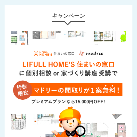
キャンペーン