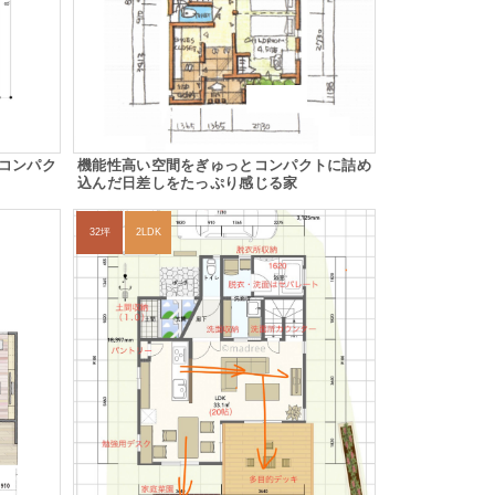
コンパク
機能性高い空間をぎゅっとコンパクトに詰め
込んだ日差しをたっぷり感じる家
32坪
2LDK