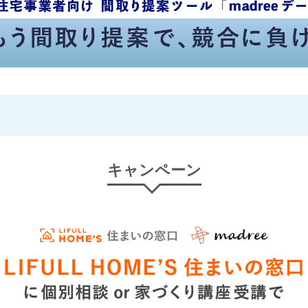
キャンペーン