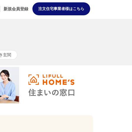
新規会員登録
注文住宅事業者様はこちら
き玄関