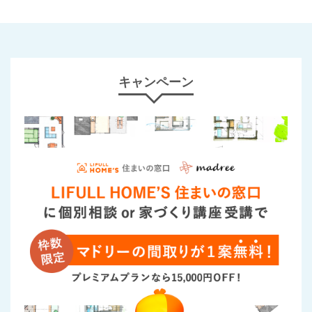
キャンペーン