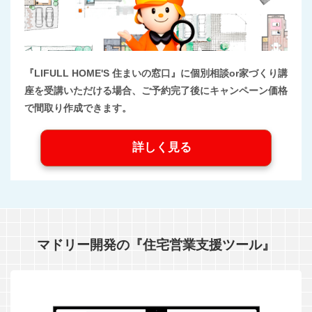
『LIFULL HOME'S 住まいの窓口』に個別相談or家づくり講
座を受講いただける場合、ご予約完了後にキャンペーン価格
で間取り作成できます。
詳しく見る
マドリー開発の『住宅営業支援ツール』