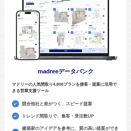
madreeデータバンク
マドリーの人気間取り4,800プランを接客・提案に活用で
きる営業支援ツール
競合他社と差がつく、スピード提案
トレンド間取りで、集客・受注数UP
建築家のアイデアを参考に、質の高い提案ができ