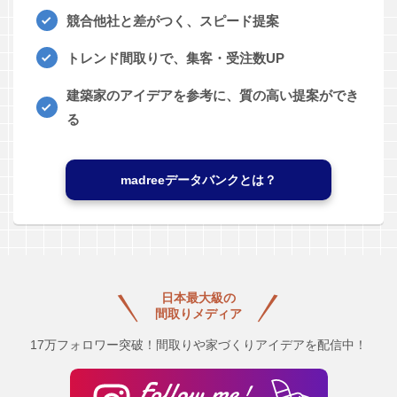
競合他社と差がつく、スピード提案
トレンド間取りで、集客・受注数UP
建築家のアイデアを参考に、質の高い提案ができ
る
madreeデータバンクとは？
日本最大級の
間取りメディア
17万フォロワー突破！間取りや家づくりアイデアを配信中！