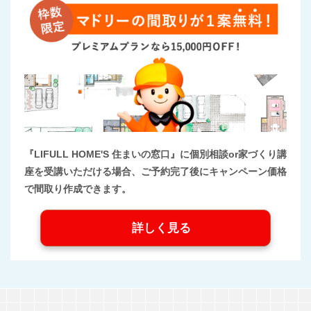
『LIFULL HOME'S 住まいの窓口』に個別相談or家づくり講
座を受講いただける場合、ご予約完了後にキャンペーン価格
で間取り作成できます。
詳しく見る