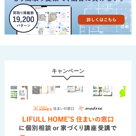
キャンペーン