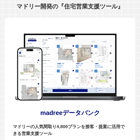
マドリー開発の『住宅営業支援ツール』
madreeデータバンク
マドリーの人気間取り4,800プランを接客・提案に活用で
きる営業支援ツール