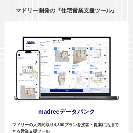
マドリー開発の『住宅営業支援ツール』
madreeデータバンク
マドリーの人気間取り4,800プランを接客・提案に活用で
きる営業支援ツール