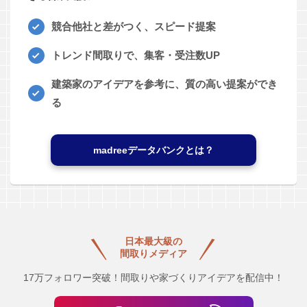
競合他社と差がつく、スピード提案
トレンド間取りで、集客・受注数UP
建築家のアイデアを参考に、質の高い提案ができ
る
madreeデータバンクとは？
日本最大級の
間取りメディア
17万フォロワー突破！間取りや家づくりアイデアを配信中！