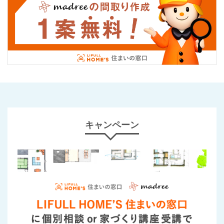
キャンペーン