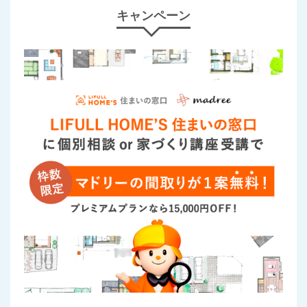
キャンペーン