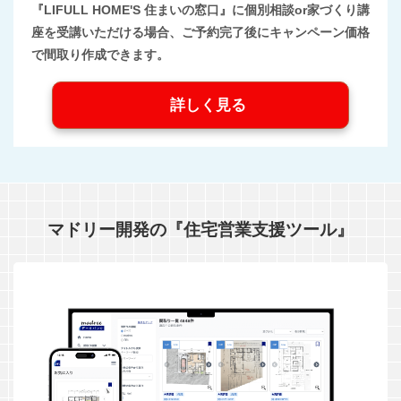
『LIFULL HOME'S 住まいの窓口』に個別相談or家づくり講
座を受講いただける場合、ご予約完了後にキャンペーン価格
で間取り作成できます。
詳しく見る
マドリー開発の『住宅営業支援ツール』