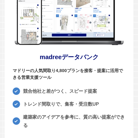
madreeデータバンク
マドリーの人気間取り4,800プランを接客・提案に活用で
きる営業支援ツール
競合他社と差がつく、スピード提案
トレンド間取りで、集客・受注数UP
建築家のアイデアを参考に、質の高い提案ができ
る