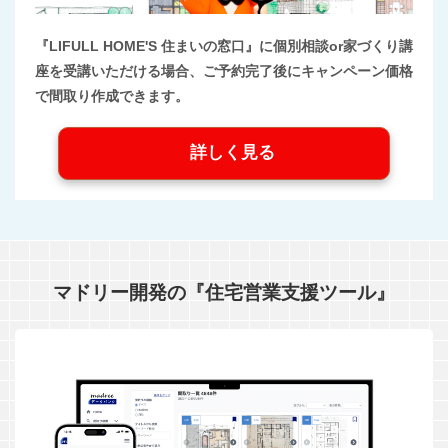
『LIFULL HOME'S 住まいの窓口』に個別相談or家づくり講
座を受講いただける場合、ご予約完了後にキャンペーン価格
で間取り作成できます。
詳しく見る
マドリー開発の『住宅営業支援ツール』