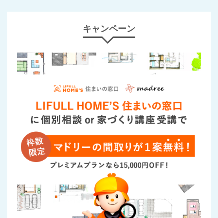
キャンペーン