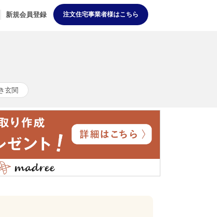
新規会員登録
注文住宅事業者様はこちら
き玄関