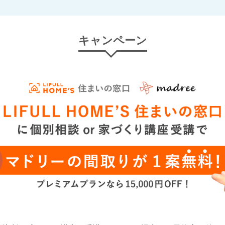
キャンペーン