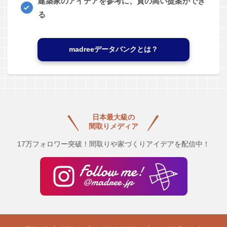
建築家のアイデアを参考に、質の高い提案ができ
る
madreeデータバンクとは？
日本最大級の
間取りメディア
17万フォロワー突破！間取りや家づくりアイデアを配信中！