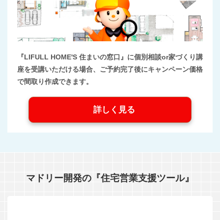
『LIFULL HOME'S 住まいの窓口』に個別相談or家づくり講
座を受講いただける場合、ご予約完了後にキャンペーン価格
で間取り作成できます。
詳しく見る
マドリー開発の『住宅営業支援ツール』