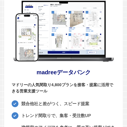
madreeデータバンク
マドリーの人気間取り4,800プランを接客・提案に活用で
きる営業支援ツール
競合他社と差がつく、スピード提案
トレンド間取りで、集客・受注数UP