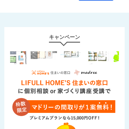
キャンペーン