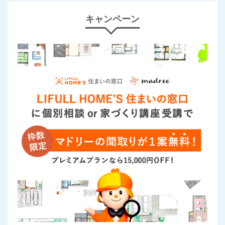
キャンペーン