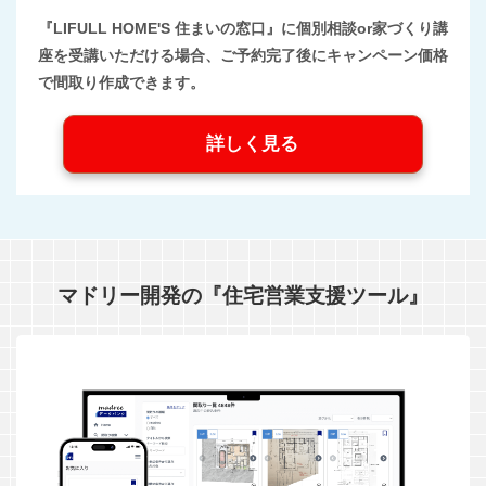
『LIFULL HOME'S 住まいの窓口』に個別相談or家づくり講
座を受講いただける場合、ご予約完了後にキャンペーン価格
で間取り作成できます。
詳しく見る
マドリー開発の『住宅営業支援ツール』