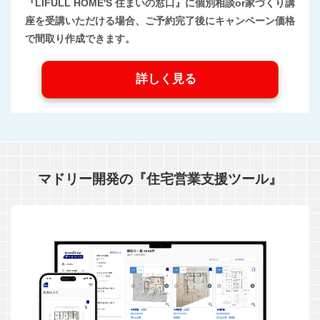
『LIFULL HOME'S 住まいの窓口』に個別相談or家づくり講
座を受講いただける場合、ご予約完了後にキャンペーン価格
で間取り作成できます。
詳しく見る
マドリー開発の『住宅営業支援ツール』