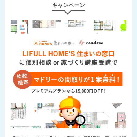
キャンペーン