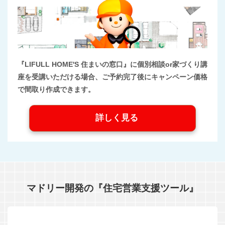
『LIFULL HOME'S 住まいの窓口』に個別相談or家づくり講
座を受講いただける場合、ご予約完了後にキャンペーン価格
で間取り作成できます。
詳しく見る
マドリー開発の『住宅営業支援ツール』