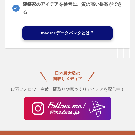
建築家のアイデアを参考に、質の高い提案ができ
る
madreeデータバンクとは？
日本最大級の
間取りメディア
17万フォロワー突破！間取りや家づくりアイデアを配信中！