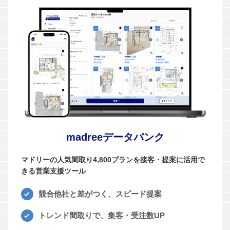
madreeデータバンク
マドリーの人気間取り4,800プランを接客・提案に活用で
きる営業支援ツール
競合他社と差がつく、スピード提案
トレンド間取りで、集客・受注数UP