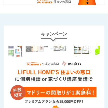
キャンペーン