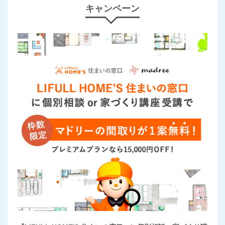
キャンペーン