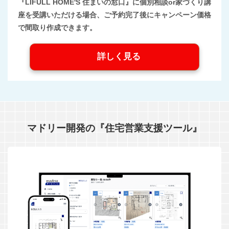
『LIFULL HOME'S 住まいの窓口』に個別相談or家づくり講
座を受講いただける場合、ご予約完了後にキャンペーン価格
で間取り作成できます。
詳しく見る
マドリー開発の『住宅営業支援ツール』