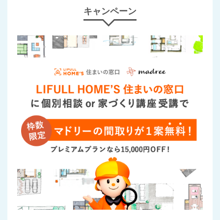
キャンペーン