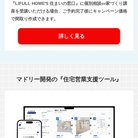
『LIFULL HOME'S 住まいの窓口』に個別相談or家づくり講
座を受講いただける場合、ご予約完了後にキャンペーン価格
で間取り作成できます。
詳しく見る
マドリー開発の『住宅営業支援ツール』