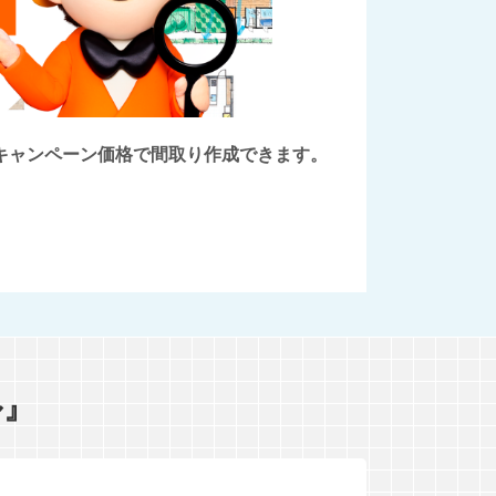
後にキャンペーン価格で間取り作成できます。
ル』