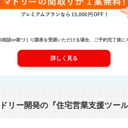
口』に個別相談or家づくり講座を受講いただける場合、ご予約完了
詳しく見る
ドリー開発の『住宅営業支援ツー