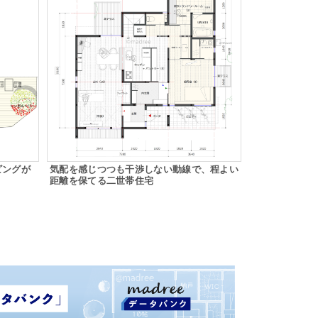
ビングが
気配を感じつつも干渉しない動線で、程よい
距離を保てる二世帯住宅