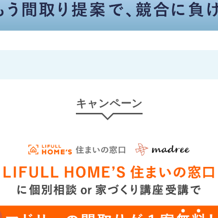
キャンペーン