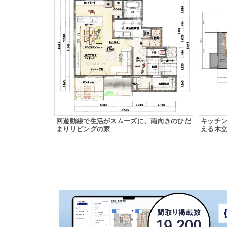
回遊動線で生活がスムーズに、南向きのひだ
キッチ
まりリビングの家
える木