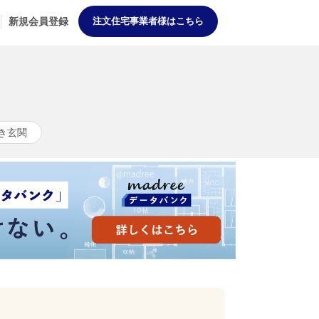
新規会員登録
注文住宅事業者様はこちら
き玄関