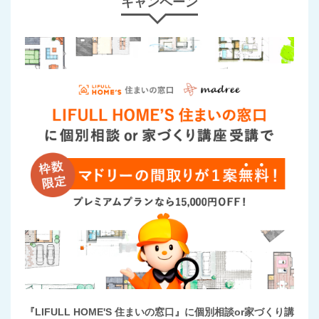
キャンペーン
『LIFULL HOME'S 住まいの窓口』に個別相談or家づくり講