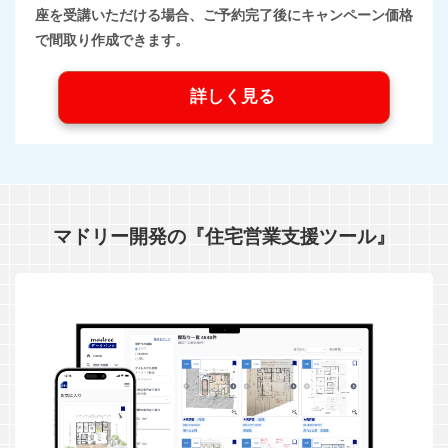
座を受講いただける場合、ご予約完了後にキャンペーン価格
で間取り作成できます。
詳しく見る
マドリー開発の『住宅営業支援ツール』