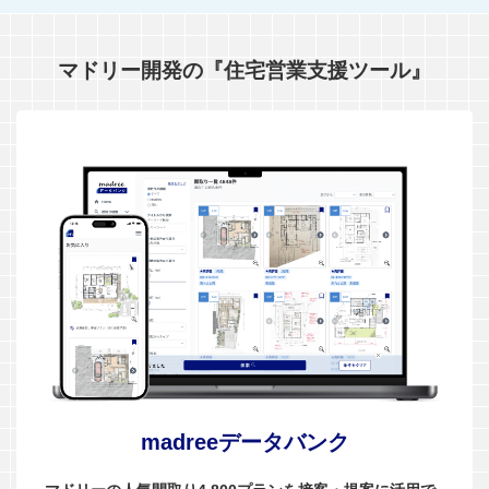
マドリー開発の『住宅営業支援ツール』
madreeデータバンク