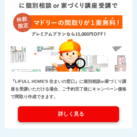
『LIFULL HOME'S 住まいの窓口』に個別相談or家づくり講
座を受講いただける場合、ご予約完了後にキャンペーン価格
で間取り作成できます。
詳しく見る