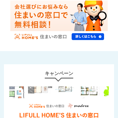
キャンペーン