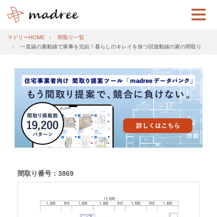
マドリーHOME
間取り一覧
一直線の裏動線で家事を完結！暮らしのキレイを保つ回遊動線の家の間取り
間取り番号：3869