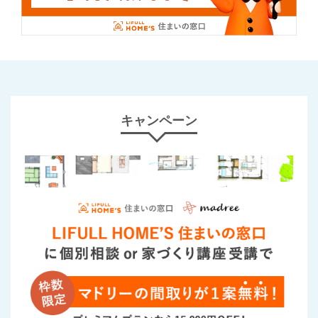
キャンペーン