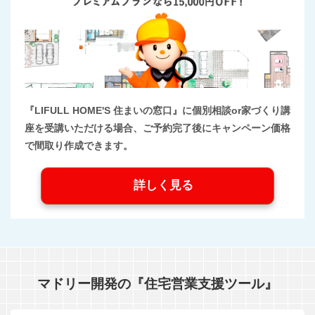
『LIFULL HOME'S 住まいの窓口』に個別相談or家づくり講
座を受講いただける場合、ご予約完了後にキャンペーン価格
で間取り作成できます。
詳しく見る
マドリー開発の『住宅営業支援ツール』