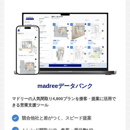
madreeデータバンク
マドリーの人気間取り4,800プランを接客・提案に活用で
きる営業支援ツール
競合他社と差がつく、スピード提案