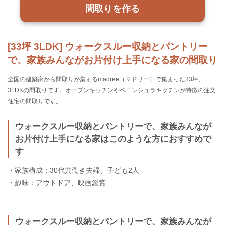
間取りを作る
[33坪 3LDK] ウォークスルー収納とパントリー
で、家族みんながお片付け上手になる家の間取り
全国の建築家から間取りが集まるmadree（マドリー）で集まった33坪、
3LDKの間取りです。オープンキッチンやペニンシュラキッチンが特徴の注文
住宅の間取りです。
ウォークスルー収納とパントリーで、家族みんなが
お片付け上手になる家はこのような方におすすめで
す
・家族構成：30代共働き夫婦、子ども2人
・趣味：アウトドア、映画鑑賞
ウォークスルー収納とパントリーで、家族みんなが