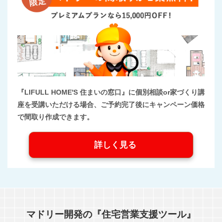
『LIFULL HOME'S 住まいの窓口』に個別相談or家づくり講
座を受講いただける場合、ご予約完了後にキャンペーン価格
で間取り作成できます。
詳しく見る
マドリー開発の『住宅営業支援ツール』