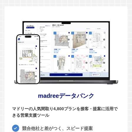
madreeデータバンク
マドリーの人気間取り4,800プランを接客・提案に活用で
きる営業支援ツール
競合他社と差がつく、スピード提案