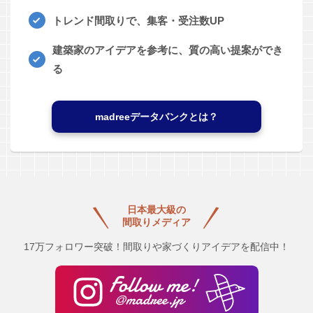
トレンド間取りで、集客・受注数UP
建築家のアイデアを参考に、質の高い提案ができ
る
madreeデータバンクとは？
日本最大級の
間取りメディア
17万フォロワー突破！間取りや家づくりアイデアを配信中！