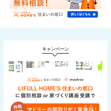
キャンペーン