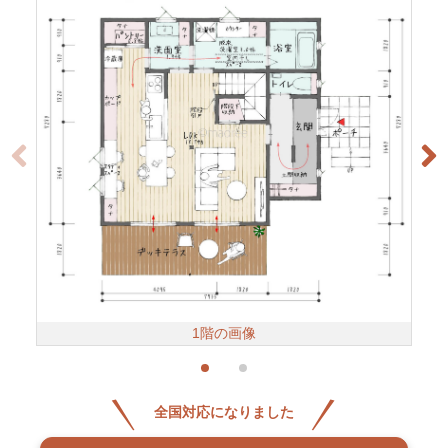
1階の画像
全国対応になりました