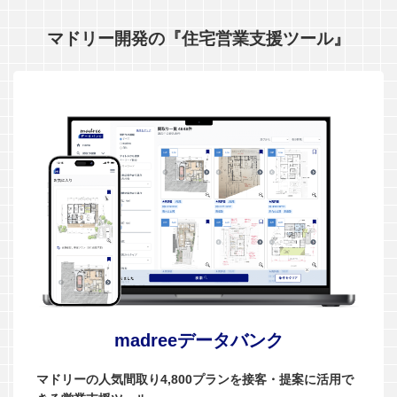
マドリー開発の『住宅営業支援ツール』
madreeデータバンク
マドリーの人気間取り4,800プランを接客・提案に活用で