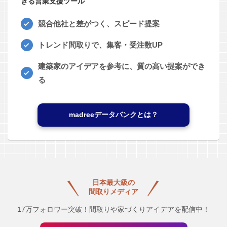
きる営業支援ツール
競合他社と差がつく、スピード提案
トレンド間取りで、集客・受注数UP
建築家のアイデアを参考に、質の高い提案ができ
る
madreeデータバンクとは？
日本最大級の
間取りメディア
17万フォロワー突破！間取りや家づくりアイデアを配信中！