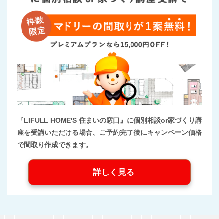
『LIFULL HOME'S 住まいの窓口』に個別相談or家づくり講
座を受講いただける場合、ご予約完了後にキャンペーン価格
で間取り作成できます。
詳しく見る