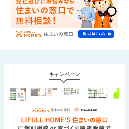
キャンペーン