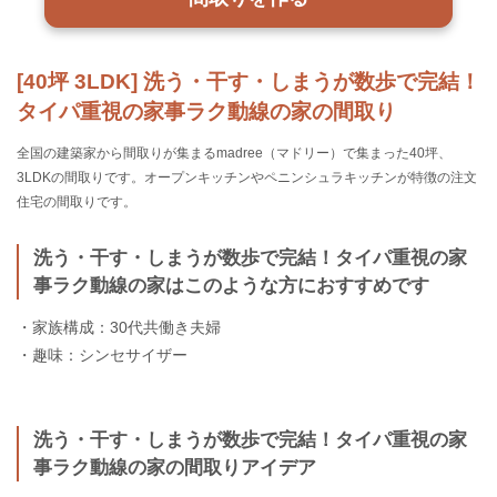
[40坪 3LDK] 洗う・干す・しまうが数歩で完結！
タイパ重視の家事ラク動線の家の間取り
全国の建築家から間取りが集まるmadree（マドリー）で集まった40坪、
3LDKの間取りです。オープンキッチンやペニンシュラキッチンが特徴の注文
住宅の間取りです。
洗う・干す・しまうが数歩で完結！タイパ重視の家
事ラク動線の家はこのような方におすすめです
・家族構成：30代共働き夫婦
・趣味：シンセサイザー
洗う・干す・しまうが数歩で完結！タイパ重視の家
事ラク動線の家の間取りアイデア