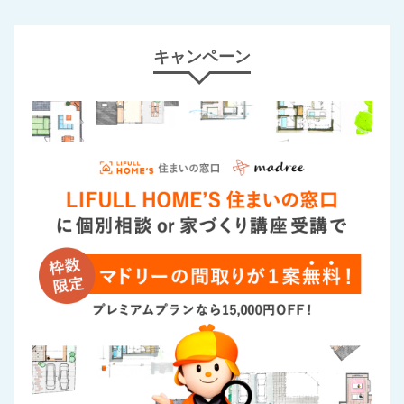
キャンペーン