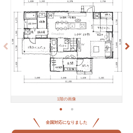
1階の画像
全国対応になりました