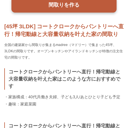
間取りを作る
[45坪 3LDK] コートクロークからパントリーへ直
行！帰宅動線と大容量収納を叶えた家の間取り
全国の建築家から間取りが集まるmadree（マドリー）で集まった45坪、
3LDKの間取りです。オープンキッチンやアイランドキッチンが特徴の注文住
宅の間取りです。
コートクロークからパントリーへ直行！帰宅動線と
大容量収納を叶えた家はこのような方におすすめで
す
・家族構成：40代共働き夫婦、子ども3人/あとひとり子ども予定
・趣味：家庭菜園
コートクロークからパントリーへ直行！帰宅動線と