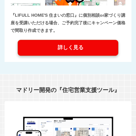
『LIFULL HOME'S 住まいの窓口』に個別相談or家づくり講
座を受講いただける場合、ご予約完了後にキャンペーン価格
で間取り作成できます。
詳しく見る
マドリー開発の『住宅営業支援ツール』