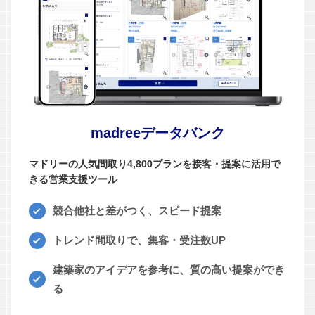
madreeデータバンク
マドリーの人気間取り4,800プランを接客・提案に活用で
きる営業支援ツール
競合他社と差がつく、スピード提案
トレンド間取りで、集客・受注数UP
建築家のアイデアを参考に、質の高い提案ができ
る