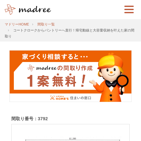
マドリーHOME
間取り一覧
コートクロークからパントリーへ直行！帰宅動線と大容量収納を叶えた家の間
取り
間取り番号：3792