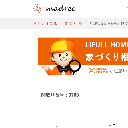
マドリーHOME
間取り一覧
料理しながら勉強も遊び
間取り番号：3789