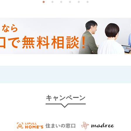
キャンペーン