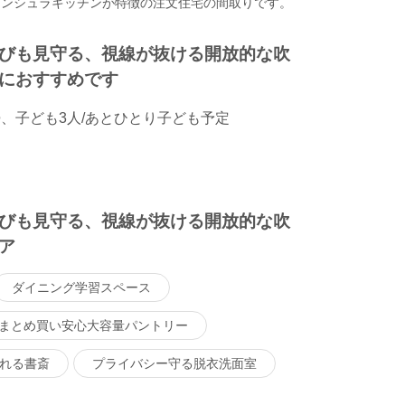
ニンシュラキッチンが特徴の注文住宅の間取りです。
びも見守る、視線が抜ける開放的な吹
におすすめです
婦、子ども3人/あとひとり子ども予定
びも見守る、視線が抜ける開放的な吹
ア
ダイニング学習スペース
まとめ買い安心大容量パントリー
れる書斎
プライバシー守る脱衣洗面室