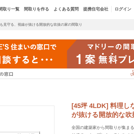
間取り一覧
間取りを作る
よくある質問
提携住宅会社
ログイン
も見守る、視線が抜ける開放的な吹抜の家の間取り
[45坪 4LDK] 
が抜ける開放的な吹
全国の建築家から間取りが集まるm