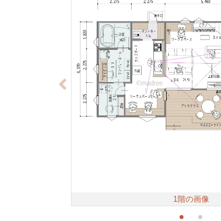
1階の画像