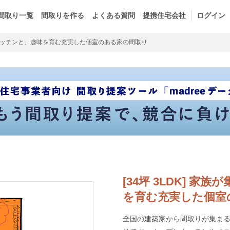
間取り一覧
間取りを作る
よくある質問
提携住宅会社
ログイン
ッチンと、趣味を育む充実した個室のある家の間取り
[34坪 3LDK] 
を育む充実した個室
全国の建築家から間取りが集まるm