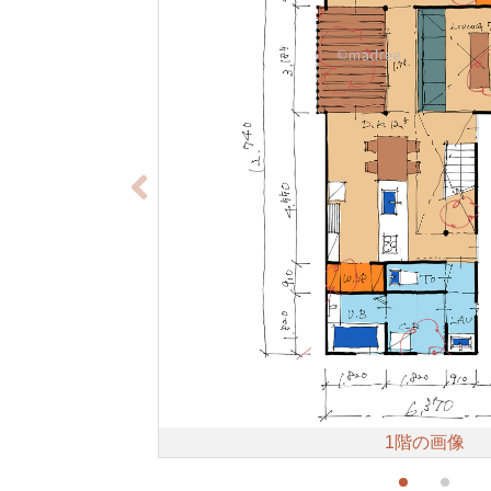
1階の画像