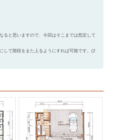
なると思いますので、今回はそこまでは想定して
にして階段をまた上るようにすれば可能です。(2