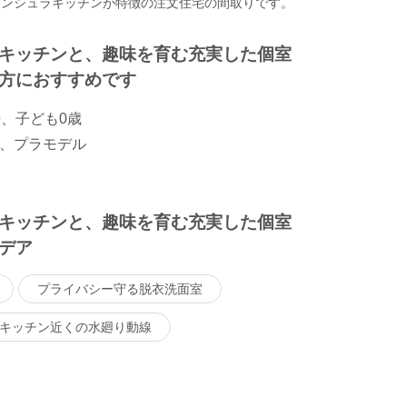
ニンシュラキッチンが特徴の注文住宅の間取りです。
キッチンと、趣味を育む充実した個室
方におすすめです
婦、子ども0歳
、プラモデル
キッチンと、趣味を育む充実した個室
デア
プライバシー守る脱衣洗面室
キッチン近くの水廻り動線