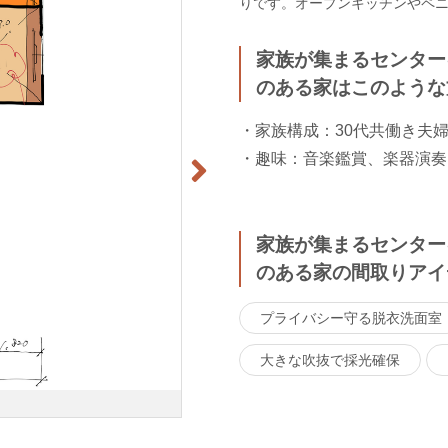
りです。オープンキッチンやペ
家族が集まるセンター
のある家はこのような
・家族構成：30代共働き夫
・趣味：音楽鑑賞、楽器演奏
家族が集まるセンター
のある家の間取りアイ
プライバシー守る脱衣洗面室
大きな吹抜で採光確保