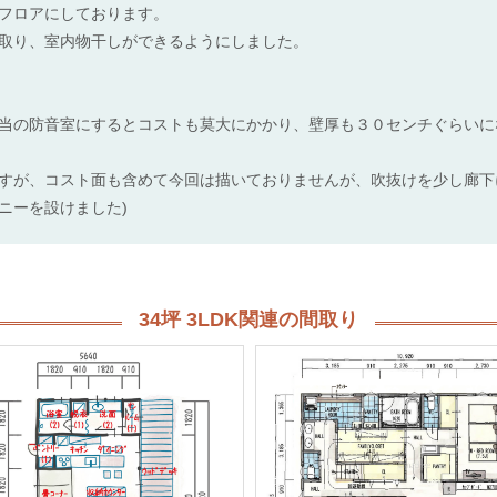
フロアにしております。
取り、室内物干しができるようにしました。
当の防音室にするとコストも莫大にかかり、壁厚も３０センチぐらいに
すが、コスト面も含めて今回は描いておりませんが、吹抜けを少し廊下
ニーを設けました)
34坪 3LDK関連の間取り