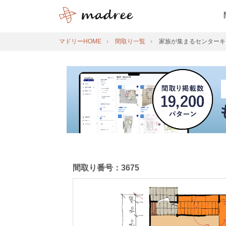
マドリーHOME
間取り一覧
家族が集まるセンターキ
間取り番号：3675