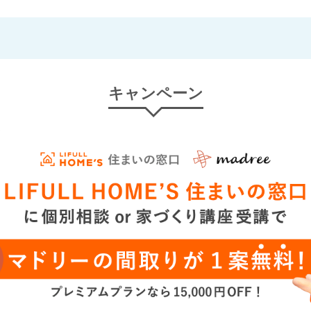
キャンペーン