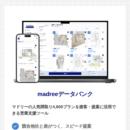
madreeデータバンク
マドリーの人気間取り4,800プランを接客・提案に活用で
きる営業支援ツール
競合他社と差がつく、スピード提案