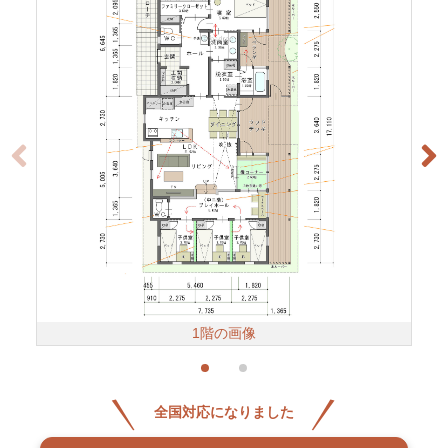
1階の画像
全国対応になりました