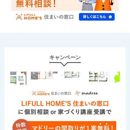
キャンペーン