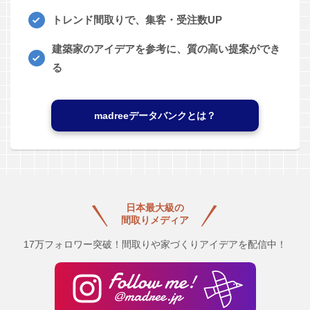
トレンド間取りで、集客・受注数UP
建築家のアイデアを参考に、質の高い提案ができ
る
madreeデータバンクとは？
日本最大級の
間取りメディア
17万フォロワー突破！間取りや家づくりアイデアを配信中！