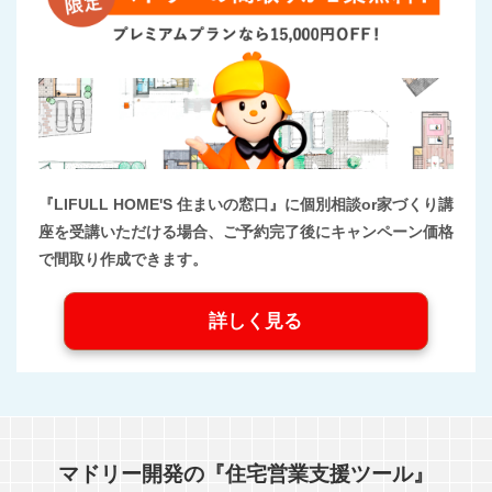
『LIFULL HOME'S 住まいの窓口』に個別相談or家づくり講
座を受講いただける場合、ご予約完了後にキャンペーン価格
で間取り作成できます。
詳しく見る
マドリー開発の『住宅営業支援ツール』