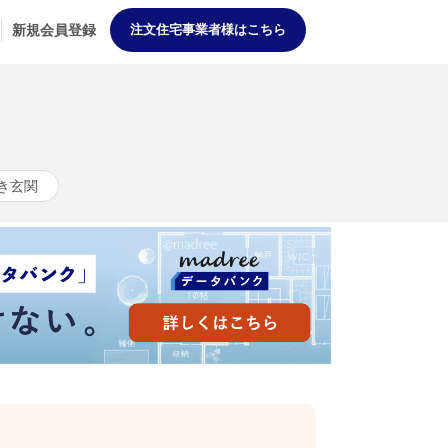
新規会員登録
注文住宅事業者様はこちら
き玄関