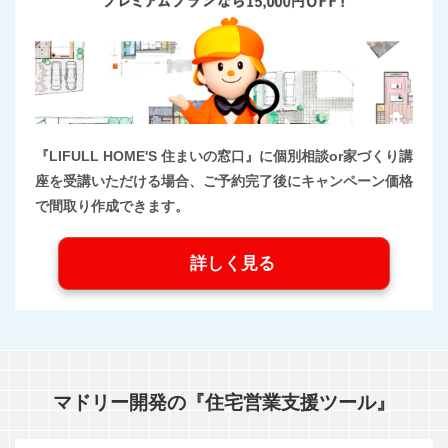
『LIFULL HOME'S 住まいの窓口』に個別相談or家づくり講
座を受講いただける場合、ご予約完了後にキャンペーン価格
で間取り作成できます。
詳しく見る
マドリー開発の『住宅営業支援ツール』