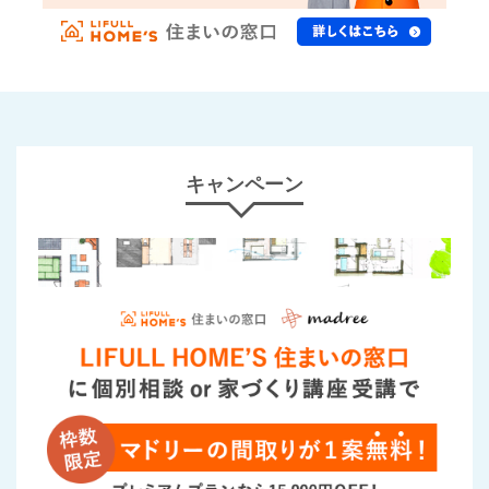
キャンペーン