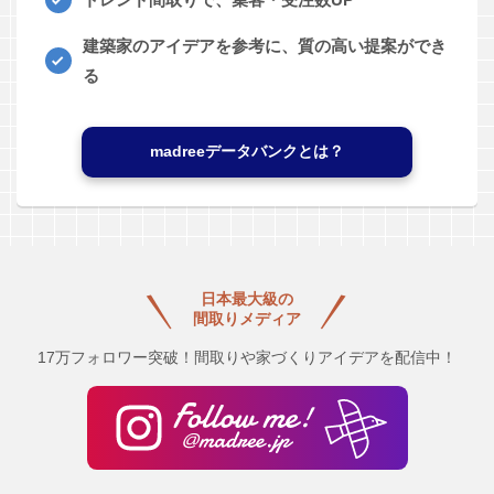
建築家のアイデアを参考に、質の高い提案ができ
る
madreeデータバンクとは？
日本最大級の
間取りメディア
17万フォロワー突破！間取りや家づくりアイデアを配信中！