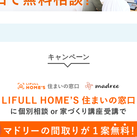
キャンペーン