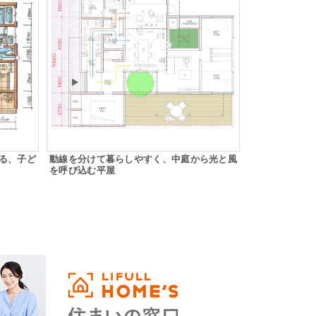
る、子ど
動線を分けて暮らしやすく、中庭から光と風
を呼び込む平屋