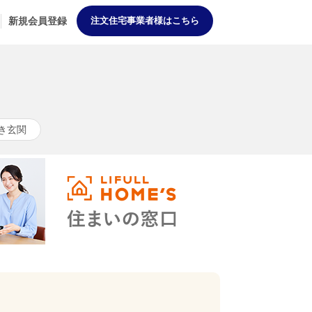
新規会員登録
注文住宅事業者様はこちら
き玄関