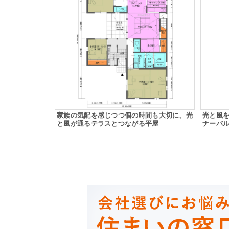
家族の気配を感じつつ個の時間も大切に、光
光と風
と風が通るテラスとつながる平屋
ナーバ