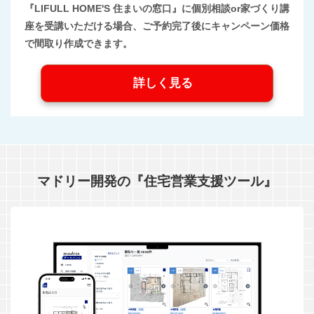
『LIFULL HOME'S 住まいの窓口』に個別相談or家づくり講
座を受講いただける場合、ご予約完了後にキャンペーン価格
で間取り作成できます。
詳しく見る
マドリー開発の『住宅営業支援ツール』