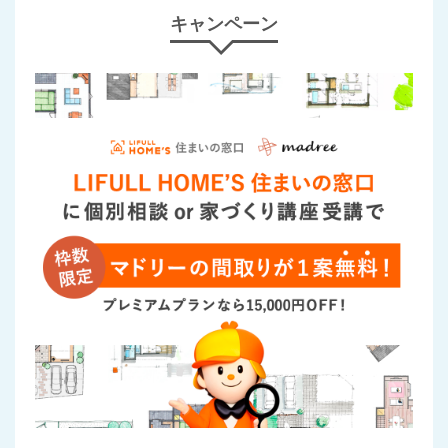
キャンペーン