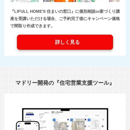
『LIFULL HOME'S 住まいの窓口』に個別相談or家づくり講
座を受講いただける場合、ご予約完了後にキャンペーン価格
で間取り作成できます。
詳しく見る
マドリー開発の『住宅営業支援ツール』