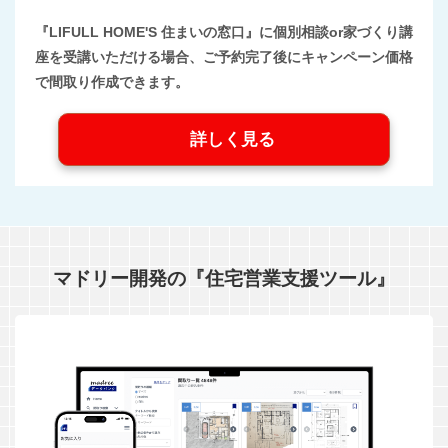
『LIFULL HOME'S 住まいの窓口』に個別相談or家づくり講
座を受講いただける場合、ご予約完了後にキャンペーン価格
で間取り作成できます。
詳しく見る
マドリー開発の『住宅営業支援ツール』