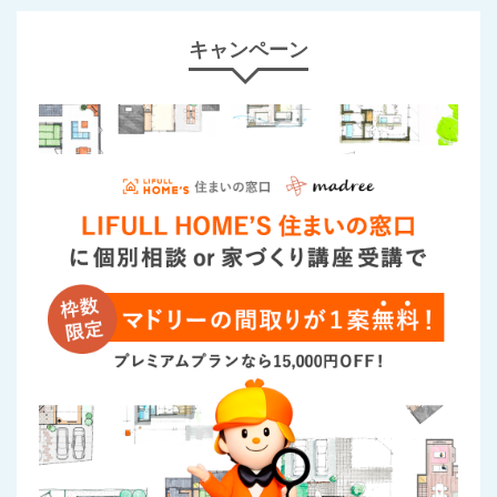
キャンペーン