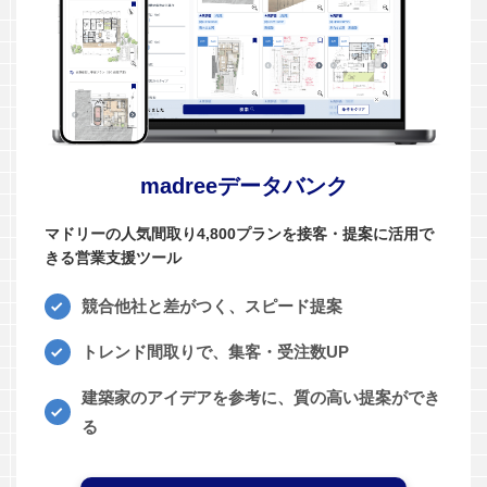
madreeデータバンク
マドリーの人気間取り4,800プランを接客・提案に活用で
きる営業支援ツール
競合他社と差がつく、スピード提案
トレンド間取りで、集客・受注数UP
建築家のアイデアを参考に、質の高い提案ができ
る