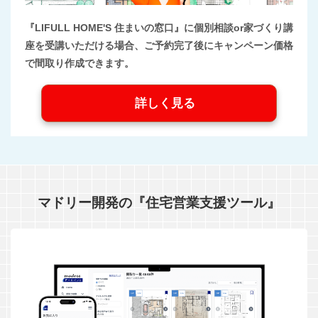
『LIFULL HOME'S 住まいの窓口』に個別相談or家づくり講
座を受講いただける場合、ご予約完了後にキャンペーン価格
で間取り作成できます。
詳しく見る
マドリー開発の『住宅営業支援ツール』