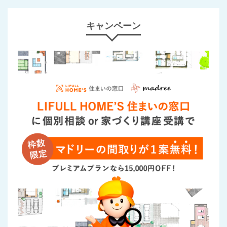
キャンペーン