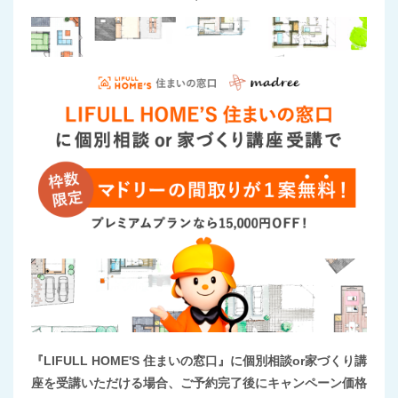
『LIFULL HOME'S 住まいの窓口』に個別相談or家づくり講
座を受講いただける場合、ご予約完了後にキャンペーン価格