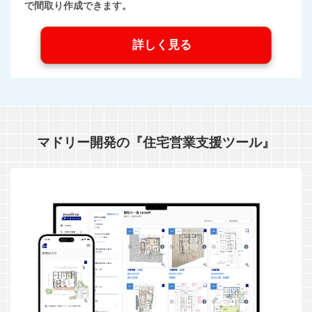
で間取り作成できます。
詳しく見る
マドリー開発の『住宅営業支援ツール』