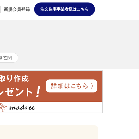
新規会員登録
注文住宅事業者様はこちら
き玄関