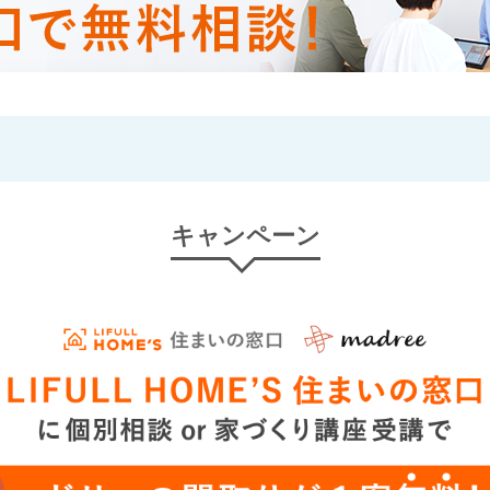
キャンペーン