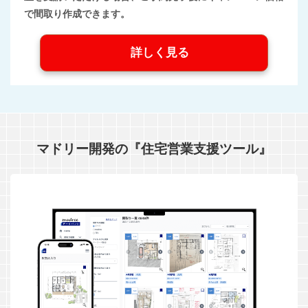
で間取り作成できます。
詳しく見る
マドリー開発の『住宅営業支援ツール』