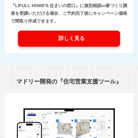
『LIFULL HOME'S 住まいの窓口』に個別相談or家づくり講
座を受講いただける場合、ご予約完了後にキャンペーン価格
で間取り作成できます。
詳しく見る
マドリー開発の『住宅営業支援ツール』