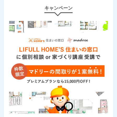
キャンペーン