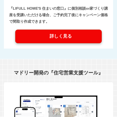
『LIFULL HOME'S 住まいの窓口』に個別相談or家づくり講
座を受講いただける場合、ご予約完了後にキャンペーン価格
で間取り作成できます。
詳しく見る
マドリー開発の『住宅営業支援ツール』