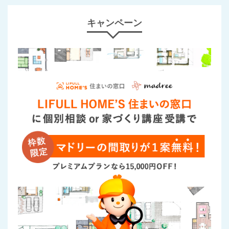
キャンペーン