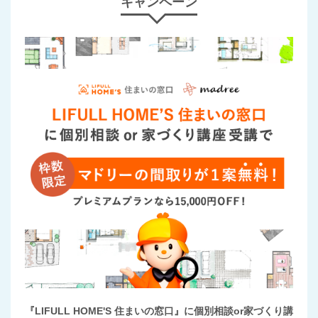
キャンペーン
『LIFULL HOME'S 住まいの窓口』に個別相談or家づくり講