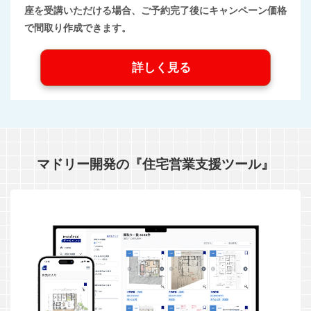
座を受講いただける場合、ご予約完了後にキャンペーン価格
で間取り作成できます。
詳しく見る
マドリー開発の『住宅営業支援ツール』