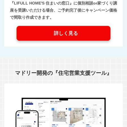
『LIFULL HOME'S 住まいの窓口』に個別相談or家づくり講
座を受講いただける場合、ご予約完了後にキャンペーン価格
で間取り作成できます。
詳しく見る
マドリー開発の『住宅営業支援ツール』