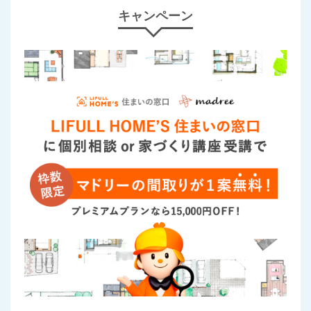
キャンペーン